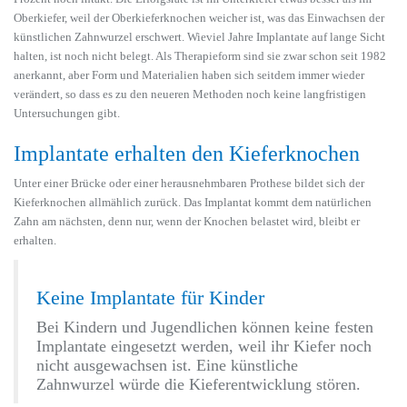
Oberkiefer, weil der Oberkieferknochen weicher ist, was das Einwachsen der
künstlichen Zahnwurzel erschwert. Wieviel Jahre Implantate auf lange Sicht
halten, ist noch nicht belegt. Als Therapieform sind sie zwar schon seit 1982
anerkannt, aber Form und Materialien haben sich seitdem immer wieder
verändert, so dass es zu den neueren Methoden noch keine langfristigen
Untersuchungen gibt.
Implantate erhalten den Kieferknochen
Unter einer Brücke oder einer herausnehmbaren Prothese bildet sich der
Kieferknochen allmählich zurück. Das Implantat kommt dem natürlichen
Zahn am nächsten, denn nur, wenn der Knochen belastet wird, bleibt er
erhalten.
Keine Implantate für Kinder
Bei Kindern und Jugendlichen können keine festen
Implantate eingesetzt werden, weil ihr Kiefer noch
nicht ausgewachsen ist. Eine künstliche
Zahnwurzel würde die Kieferentwicklung stören.