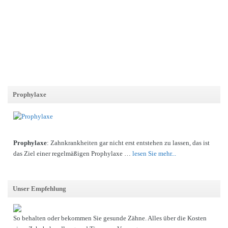
Prophylaxe
Prophylaxe
: Zahnkrankheiten gar nicht erst entstehen zu lassen, das ist
das Ziel einer regelmäßigen Prophylaxe …
lesen Sie mehr...
Unser Empfehlung
So behalten oder bekommen Sie gesunde Zähne. Alles über die Kosten