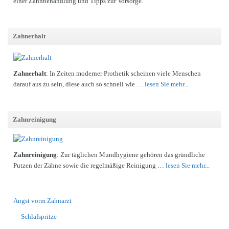
einer Zahnbehandlung und Tipps zur Vorsorge.
Zahnerhalt
Zahnerhalt
: In Zeiten moderner Prothetik scheinen viele Menschen
darauf aus zu sein, diese auch so schnell wie …
lesen Sie mehr...
Zahnreinigung
Zahnreinigung
: Zur täglichen Mundhygiene gehören das gründliche
Putzen der Zähne sowie die regelmäßige Reinigung …
lesen Sie mehr...
Angst vorm Zahnarzt
Schlafspritze